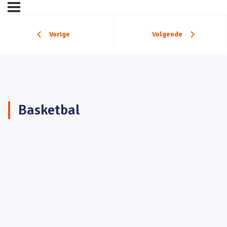
Vorige
Volgende
Basketbal